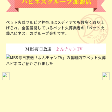
ペット火葬サルビア神奈川はメディアでも数多く取り上
げられ、
全国展開しているペット火葬業者の「ペット火
葬ハピネス」のグループ会社です。
MBS毎日放送
「よんチャンTV」