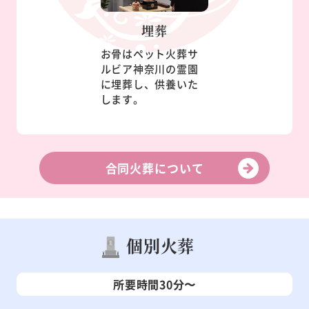
埋葬
お骨はペット火葬サ
ルビア神奈川の霊園
に埋葬し、供養いた
します。
合同火葬について
個別火葬
所要時間30分〜