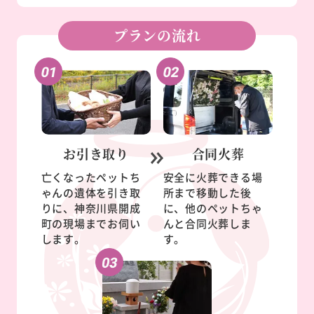
プランの流れ
お引き取り
合同火葬
亡くなったペットち
安全に火葬できる場
ゃんの遺体を引き取
所まで移動した後
りに、神奈川県開成
に、他のペットちゃ
町の現場までお伺い
んと合同火葬しま
します。
す。