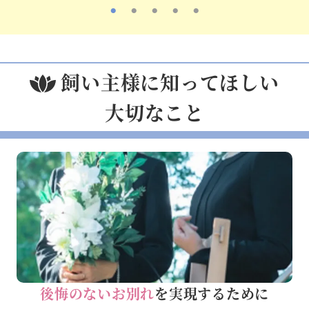
飼い主様に知ってほしい
大切なこと
後悔のないお別れ
を実現するために