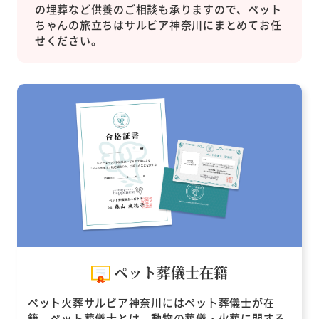
の埋葬など供養のご相談も承りますので、ペット
ちゃんの旅立ちはサルビア神奈川にまとめてお任
せください。
ペット葬儀士在籍
ペット火葬サルビア神奈川にはペット葬儀士が在
籍。ペット葬儀士とは、動物の葬儀・火葬に関する