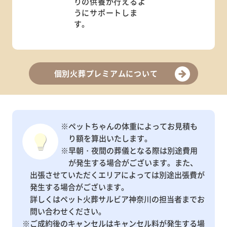
りの供養が行えるよ
うにサポートしま
す。
個別火葬プレミアムについて
※ペットちゃんの体重によってお見積も
り額を算出いたします。
※早朝・夜間の葬儀となる際は別途費用
が発生する場合がございます。また、
出張させていただくエリアによっては別途出張費が
発生する場合がございます。
詳しくはペット火葬サルビア神奈川の担当者までお
問い合わせください。
※ご成約後のキャンセルはキャンセル料が発生する場