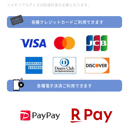
※メモリアルグッズは別途料金が必要となります。
各種クレジットカードご利用できます
各種電子決済ご利用できます