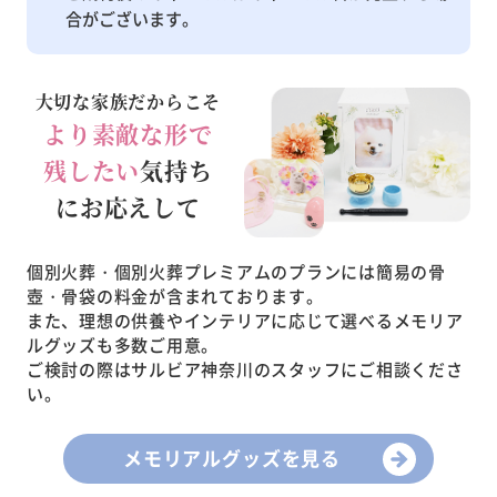
合がございます。
大切な家族だからこそ
より素敵な形で
残したい
気持ち
にお応えして
個別火葬・個別火葬プレミアムのプランには簡易の骨
壺・骨袋の料金が含まれております。
また、理想の供養やインテリアに応じて選べるメモリア
ルグッズも多数ご用意。
ご検討の際はサルビア神奈川のスタッフにご相談くださ
い。
メモリアルグッズを見る