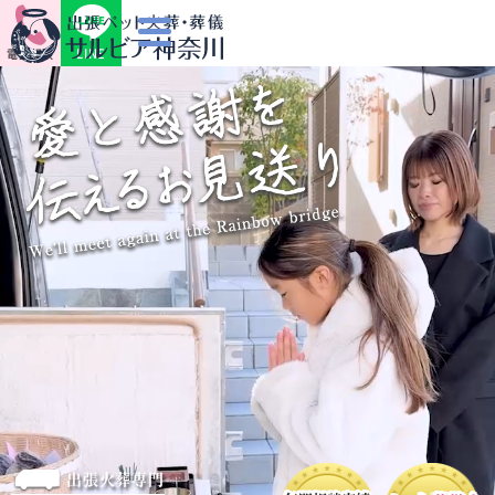
LINE
電話相談
出張火葬専門