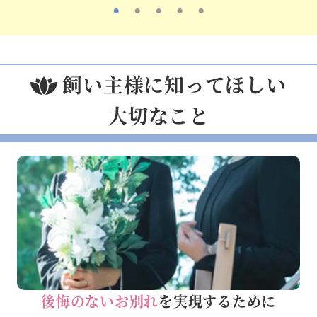
飼い主様に知ってほしい
大切なこと
後悔のないお別れ
を実現するために