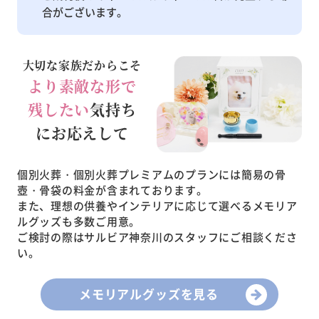
合がございます。
大切な家族だからこそ
より素敵な形で
残したい
気持ち
にお応えして
個別火葬・個別火葬プレミアムのプランには簡易の骨
壺・骨袋の料金が含まれております。
また、理想の供養やインテリアに応じて選べるメモリア
ルグッズも多数ご用意。
ご検討の際はサルビア神奈川のスタッフにご相談くださ
い。
メモリアルグッズを見る