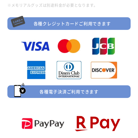
※メモリアルグッズは別途料金が必要となります。
各種クレジットカードご利用できます
各種電子決済ご利用できます