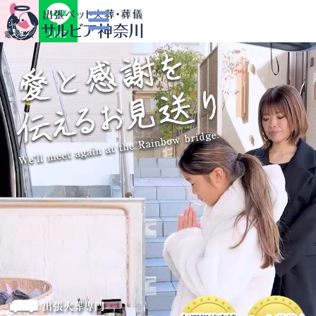
LINE
電話相談
出張火葬専門