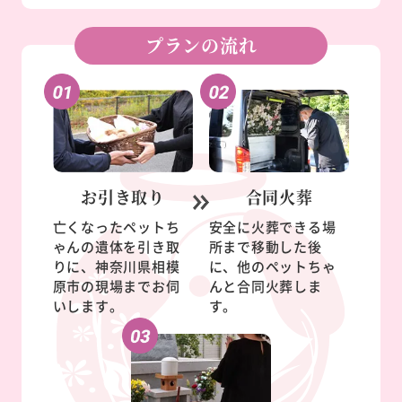
プランの流れ
お引き取り
合同火葬
亡くなったペットち
安全に火葬できる場
ゃんの遺体を引き取
所まで移動した後
りに、神奈川県相模
に、他のペットちゃ
原市の現場までお伺
んと合同火葬しま
いします。
す。