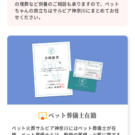
の埋葬など供養のご相談も承りますので、ペット
ちゃんの旅立ちはサルビア神奈川にまとめてお任
せください。
ペット葬儀士在籍
ペット火葬サルビア神奈川にはペット葬儀士が在
籍。ペット葬儀士とは、動物の葬儀・火葬に関する