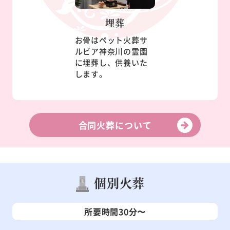
埋葬
お骨はペット火葬サ
ルビア神奈川の霊園
に埋葬し、供養いた
します。
合同火葬について
個別火葬
所要時間30分〜