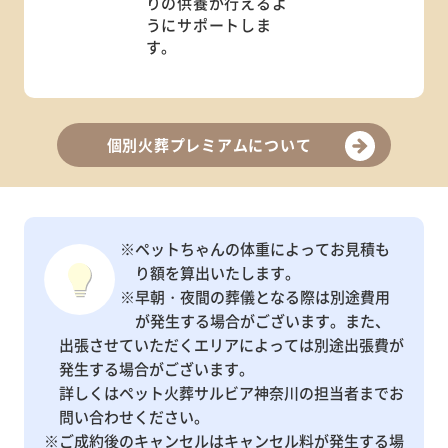
りの供養が行えるよ
うにサポートしま
す。
個別火葬プレミアムについて
※ペットちゃんの体重によってお見積も
り額を算出いたします。
※早朝・夜間の葬儀となる際は別途費用
が発生する場合がございます。また、
出張させていただくエリアによっては別途出張費が
発生する場合がございます。
詳しくはペット火葬サルビア神奈川の担当者までお
問い合わせください。
※ご成約後のキャンセルはキャンセル料が発生する場