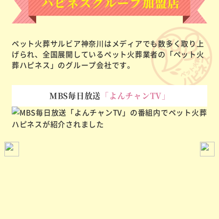
ペット火葬サルビア神奈川はメディアでも数多く取り上
げられ、
全国展開しているペット火葬業者の「ペット火
葬ハピネス」のグループ会社です。
MBS毎日放送
「よんチャンTV」