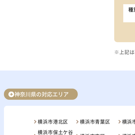
種
※上記は
神奈川県の対応エリア
横浜市港北区
横浜市青葉区
横浜
横浜市保土ケ谷