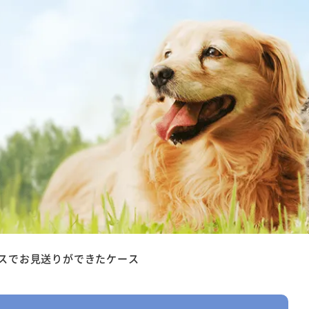
スでお見送りができたケース