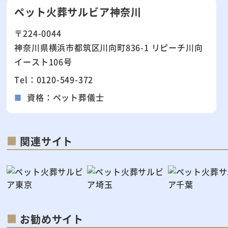
ペット火葬サルビア神奈川
〒224-0044
神奈川県横浜市都筑区川向町836-1 リピーチ川向
イースト106号
Tel：0120-549-372
資格：ペット葬儀士
関連サイト
お勧めサイト