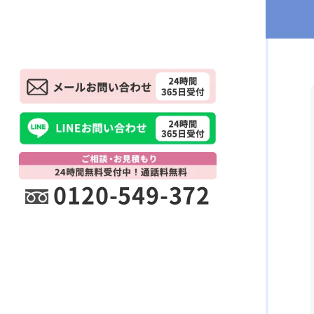
0120-549-372