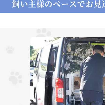
飼い主様のペースでお見