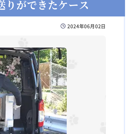
送りができたケース
2024年06月02日