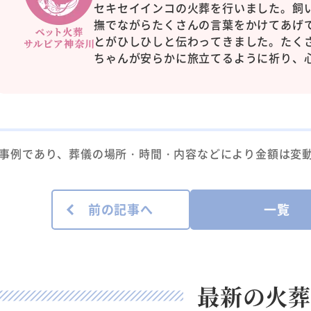
セキセイインコの火葬を行いました。飼
撫でながらたくさんの言葉をかけてあげ
とがひしひしと伝わってきました。たく
ちゃんが安らかに旅立てるように祈り、
事例であり、葬儀の場所・時間・内容などにより金額は変
前の記事へ
一覧
最新の火葬