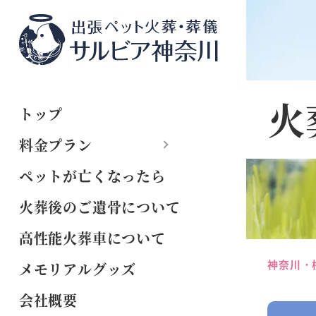
火
トップ
料金プラン
ペットが亡くなったら
火葬後のご遺骨について
高性能火葬車について
神奈川・
メモリアルグッズ
会社概要