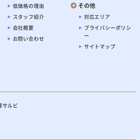
その他
低価格の理由
スタッフ紹介
対応エリア
会社概要
プライバシー
ポリシ
ー
お問い合わせ
サイトマップ